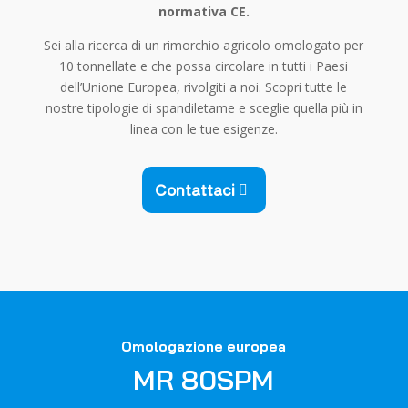
normativa CE.
Sei alla ricerca di un rimorchio agricolo omologato per
10 tonnellate e che possa circolare in tutti i Paesi
dell’Unione Europea, rivolgiti a noi. Scopri tutte le
nostre tipologie di spandiletame e sceglie quella più in
linea con le tue esigenze.
Contattaci
Omologazione europea
MR 80SPM