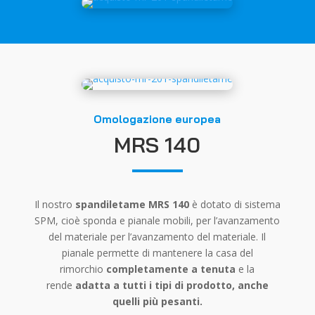
Omologazione europea
MRS 140
Il nostro
spandiletame MRS 140
è dotato di sistema
SPM, cioè sponda e pianale mobili, per l’avanzamento
del materiale per l’avanzamento del materiale. Il
pianale permette di mantenere la casa del
rimorchio
completamente a tenuta
e la
rende
adatta a tutti i tipi di prodotto, anche
quelli più pesanti.