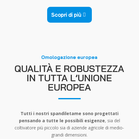
Scopri di più
Omologazione europea
QUALITÀ E ROBUSTEZZA
IN TUTTA L’UNIONE
EUROPEA
Tutti i nostri spandiletame sono progettati
pensando a tutte le possibili esigenze
, sia del
coltivatore più piccolo sia di aziende agricole di medio-
grandi dimensioni.