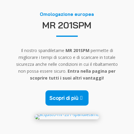
Omologazione europea
MR 201SPM
Il nostro spandiletame
MR 201SPM
permette di
migliorare i tempi di scarico e di scaricare in totale
sicurezza anche nelle condizioni in cui il ribaltamento
non possa essere sicuro.
Entra nella pagina per
scoprire tutti i suoi altri vantaggi!
Scopri di più