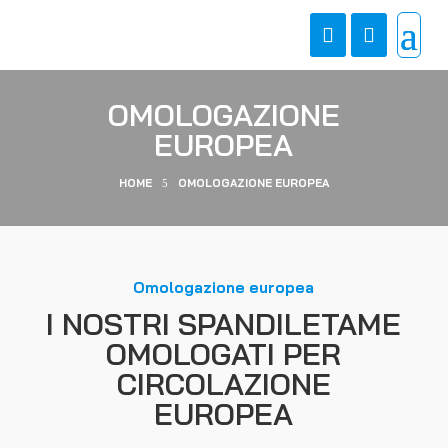
OMOLOGAZIONE
EUROPEA
HOME
OMOLOGAZIONE EUROPEA
5
Omologazione europea
I NOSTRI SPANDILETAME
OMOLOGATI PER
CIRCOLAZIONE
EUROPEA