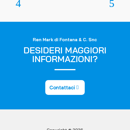
Ren Mark di Fontana & C.
Snc
DESIDERI MAGGIORI
INFORMAZIONI?
Contattaci