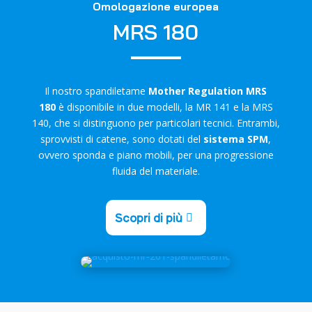
Omologazione europea
MRS 180
Il nostro spandiletame
Mother Regulation MRS
180
è disponibile in due modelli, la MR 141 e la MRS
140, che si distinguono per particolari tecnici. Entrambi,
sprovvisti di catene, sono dotati del
sistema SPM
,
ovvero sponda e piano mobili, per una progressione
fluida del materiale.
Scopri di più