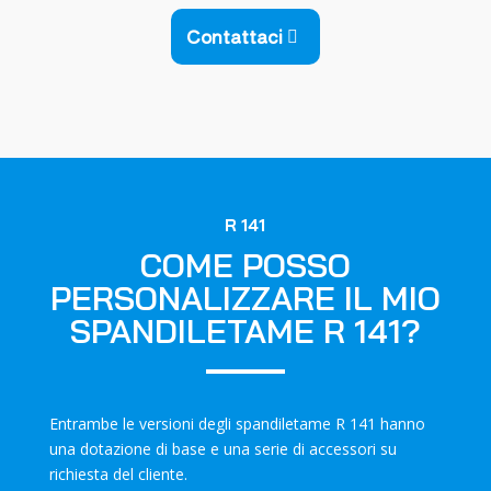
Contattaci
R 141
COME POSSO
PERSONALIZZARE IL MIO
SPANDILETAME R 141?
Entrambe le versioni degli spandiletame R 141 hanno
una dotazione di base e una serie di accessori su
richiesta del cliente.