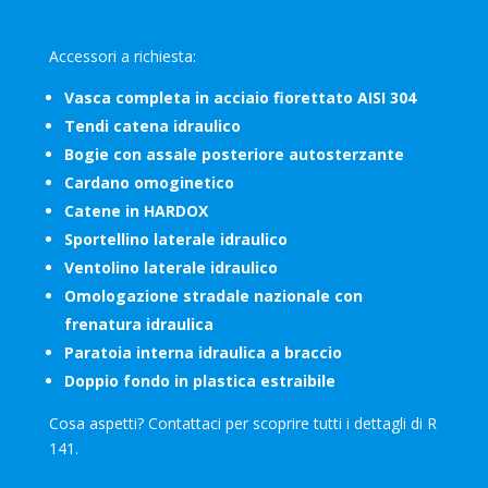
Accessori a richiesta:
Vasca completa in acciaio fiorettato AISI 304
Tendi catena idraulico
Bogie con assale posteriore autosterzante
Cardano omoginetico
Catene in HARDOX
Sportellino laterale idraulico
Ventolino laterale idraulico
Omologazione stradale nazionale con
frenatura idraulica
Paratoia interna idraulica a braccio
Doppio fondo in plastica estraibile
Cosa aspetti? Contattaci per scoprire tutti i dettagli di R
141.